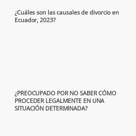
¿Cuáles son las causales de divorcio en
Ecuador, 2023?
¿PREOCUPADO POR NO SABER CÓMO
PROCEDER LEGALMENTE EN UNA
SITUACIÓN DETERMINADA?