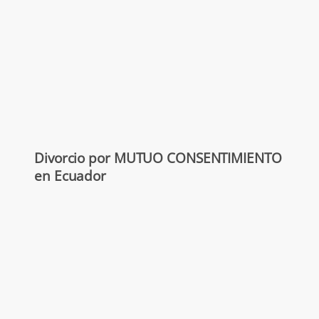
Divorcio por MUTUO CONSENTIMIENTO
en Ecuador