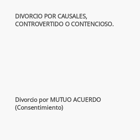
DIVORCIO POR CAUSALES,
CONTROVERTIDO O CONTENCIOSO.
Divorcio por MUTUO ACUERDO
(Consentimiento)