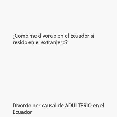
¿Como me divorcio en el Ecuador si
resido en el extranjero?
Divorcio por causal de ADULTERIO en el
Ecuador