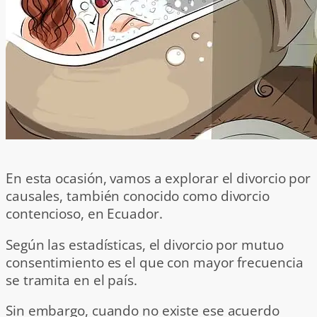
En esta ocasión, vamos a explorar el divorcio por
causales, también conocido como divorcio
contencioso, en Ecuador.
Según las estadísticas, el divorcio por mutuo
consentimiento es el que con mayor frecuencia
se tramita en el país.
Sin embargo, cuando no existe ese acuerdo