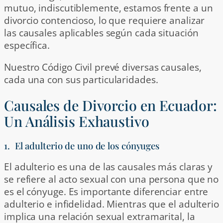
mutuo, indiscutiblemente, estamos frente a un
divorcio contencioso, lo que requiere analizar
las causales aplicables según cada situación
específica.
Nuestro Código Civil prevé diversas causales,
cada una con sus particularidades.
Causales de Divorcio en Ecuador:
Un Análisis Exhaustivo
1. El adulterio de uno de los cónyuges
El adulterio es una de las causales más claras y
se refiere al acto sexual con una persona que no
es el cónyuge. Es importante diferenciar entre
adulterio e infidelidad. Mientras que el adulterio
implica una relación sexual extramarital, la