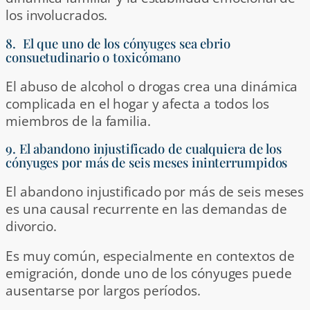
los involucrados.
8. El que uno de los cónyuges sea ebrio
consuetudinario o toxicómano
El abuso de alcohol o drogas crea una dinámica
complicada en el hogar y afecta a todos los
miembros de la familia.
9. El abandono injustificado de cualquiera de los
cónyuges por más de seis meses ininterrumpidos
El abandono injustificado por más de seis meses
es una causal recurrente en las demandas de
divorcio.
Es muy común, especialmente en contextos de
emigración, donde uno de los cónyuges puede
ausentarse por largos períodos.