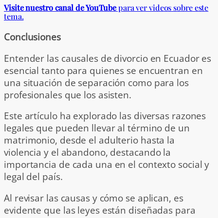
Visite nuestro canal de YouTube
para ver videos sobre este
tema.
Conclusiones
Entender las causales de divorcio en Ecuador es
esencial tanto para quienes se encuentran en
una situación de separación como para los
profesionales que los asisten.
Este artículo ha explorado las diversas razones
legales que pueden llevar al término de un
matrimonio, desde el adulterio hasta la
violencia y el abandono, destacando la
importancia de cada una en el contexto social y
legal del país.
Al revisar las causas y cómo se aplican, es
evidente que las leyes están diseñadas para