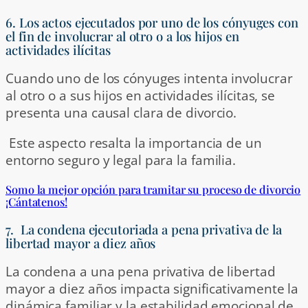
6. Los actos ejecutados por uno de los cónyuges con
el fin de involucrar al otro o a los hijos en
actividades ilícitas
Cuando uno de los cónyuges intenta involucrar
al otro o a sus hijos en actividades ilícitas, se
presenta una causal clara de divorcio.
Este aspecto resalta la importancia de un
entorno seguro y legal para la familia.
Somo la mejor opción para tramitar su proceso de divorcio
¡Cántatenos!
7. La condena ejecutoriada a pena privativa de la
libertad mayor a diez años
La condena a una pena privativa de libertad
mayor a diez años impacta significativamente la
dinámica familiar y la estabilidad emocional de