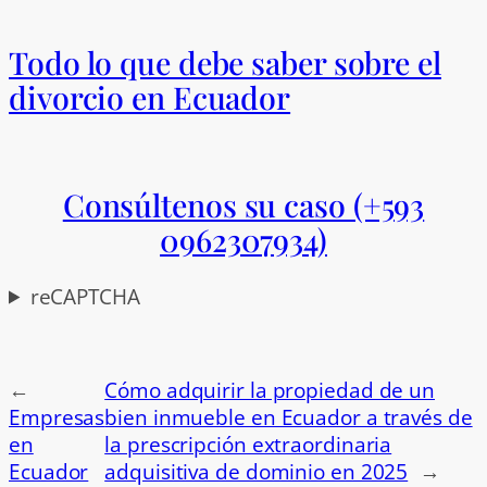
Todo lo que debe saber sobre el
divorcio en Ecuador
Consúltenos su caso (+593
0962307934)
reCAPTCHA
←
Cómo adquirir la propiedad de un
Empresas
bien inmueble en Ecuador a través de
en
la prescripción extraordinaria
Ecuador
adquisitiva de dominio en 2025
→