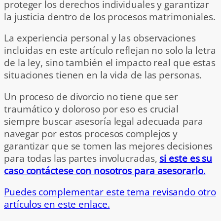
proteger los derechos individuales y garantizar
la justicia dentro de los procesos matrimoniales.
La experiencia personal y las observaciones
incluidas en este artículo reflejan no solo la letra
de la ley, sino también el impacto real que estas
situaciones tienen en la vida de las personas.
Un proceso de divorcio no tiene que ser
traumático y doloroso por eso es crucial
siempre buscar asesoría legal adecuada para
navegar por estos procesos complejos y
garantizar que se tomen las mejores decisiones
para todas las partes involucradas,
si este es su
caso contáctese con nosotros para asesorarlo
.
Puedes complementar este tema revisando otro
artículos en este enlace.