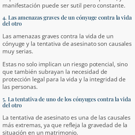
manifestación puede ser sutil pero constante.
4. Las amenazas graves de un cónyuge contra la vida
del otro
Las amenazas graves contra la vida de un
cónyuge y la tentativa de asesinato son causales
muy serias.
Estas no solo implican un riesgo potencial, sino
que también subrayan la necesidad de
protección legal para la vida y la integridad de
las personas.
5. La tentativa de uno de los cónyuges contra la vida
del otro
La tentativa de asesinato es una de las causales
más extremas, ya que refleja la gravedad de la
situación en un matrimonio.