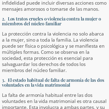
infidelidad puede incluir diversas acciones como
mensajes amorosos o tomarse de las manos.
2. Los tratos crueles o violencia contra la mujer o
miembros del núcleo familiar
La protección contra la violencia no solo abarca
a la mujer, sino a toda la familia. La violencia
puede ser física o psicológica y se manifiesta en
múltiples formas. Como se observa en la
sociedad, esta protección es esencial para
salvaguardar los derechos de todos los
miembros del núcleo familiar.
3. El estado habitual de falta de armonía de las dos
voluntades en la vida matrimonial
La falta de armonía habitual entre las dos
voluntades en la vida matrimonial es otra causal
importante. Esta involucra a ambas partes, y su