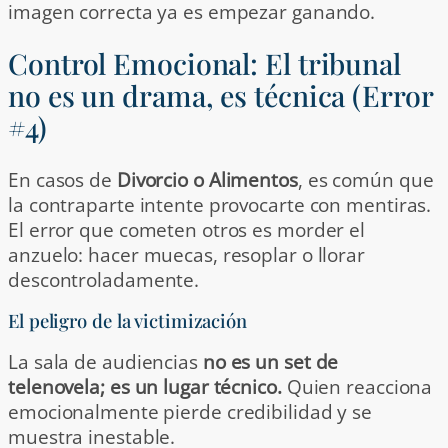
imagen correcta ya es empezar ganando.
Control Emocional: El tribunal
no es un drama, es técnica (Error
#4)
En casos de
Divorcio o Alimentos
, es común que
la contraparte intente provocarte con mentiras.
El error que cometen otros es morder el
anzuelo: hacer muecas, resoplar o llorar
descontroladamente.
El peligro de la victimización
La sala de audiencias
no es un set de
telenovela; es un lugar técnico.
Quien reacciona
emocionalmente pierde credibilidad y se
muestra inestable.