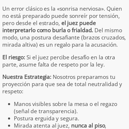
Un error clásico es la «sonrisa nerviosa». Quien
no está preparado puede sonreír por tensión,
pero desde el estrado,
el juez puede
interpretarlo como burla o frialdad.
Del mismo
modo, una postura desafiante (brazos cruzados,
mirada altiva) es un regalo para la acusación.
El riesgo:
Si el juez percibe desafío en la otra
parte, asume falta de respeto por la ley.
Nuestra Estrategia:
Nosotros preparamos tu
proyección para que sea de total neutralidad y
respeto:
Manos visibles sobre la mesa o el regazo
(señal de transparencia).
Postura erguida y segura.
Mirada atenta al juez,
nunca al piso
,