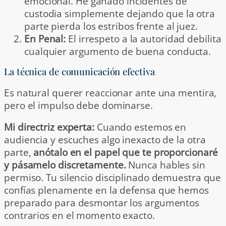
emocional. He ganado incidentes de
custodia simplemente dejando que la otra
parte pierda los estribos frente al juez.
En Penal:
El irrespeto a la autoridad debilita
cualquier argumento de buena conducta.
La técnica de comunicación efectiva
Es natural querer reaccionar ante una mentira,
pero el impulso debe dominarse.
Mi directriz experta:
Cuando estemos en
audiencia y escuches algo inexacto de la otra
parte,
anótalo en el papel que te proporcionaré
y pásamelo discretamente.
Nunca hables sin
permiso. Tu silencio disciplinado demuestra que
confías plenamente en la defensa que hemos
preparado para desmontar los argumentos
contrarios en el momento exacto.