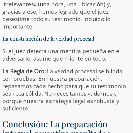
irrelevantes» (una hora, una ubicación) y,
gracias a eso, hemos logrado que el juez
desestime todo su testimonio, incluido lo
importante.
La construcción de la verdad procesal
Si el juez detecta una mentira pequeña en el
adversario, asume que miente en todo.
La Regla de Oro:
La verdad procesal se blinda
con pruebas. En nuestra preparación,
repasamos cada hecho para que tu testimonio
sea roca sólida. No necesitamos «adornos»,
porque nuestra estrategia legal es robusta y
suficiente.
Conclusión: La preparación