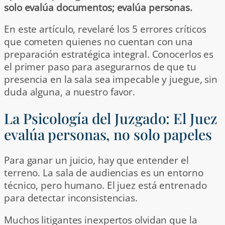
solo evalúa documentos; evalúa personas.
En este artículo, revelaré los 5 errores críticos
que cometen quienes no cuentan con una
preparación estratégica integral. Conocerlos es
el primer paso para asegurarnos de que tu
presencia en la sala sea impecable y juegue, sin
duda alguna, a nuestro favor.
La Psicología del Juzgado: El Juez
evalúa personas, no solo papeles
Para ganar un juicio, hay que entender el
terreno. La sala de audiencias es un entorno
técnico, pero humano. El juez está entrenado
para detectar inconsistencias.
Muchos litigantes inexpertos olvidan que la