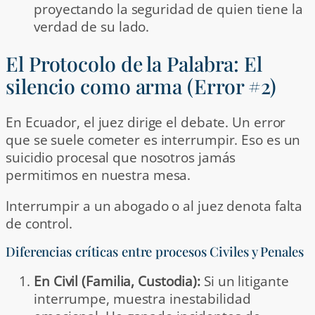
proyectando la seguridad de quien tiene la
verdad de su lado.
El Protocolo de la Palabra: El
silencio como arma (Error #2)
En Ecuador, el juez dirige el debate. Un error
que se suele cometer es interrumpir. Eso es un
suicidio procesal que nosotros jamás
permitimos en nuestra mesa.
Interrumpir a un abogado o al juez denota falta
de control.
Diferencias críticas entre procesos Civiles y Penales
En Civil (Familia, Custodia):
Si un litigante
interrumpe, muestra inestabilidad