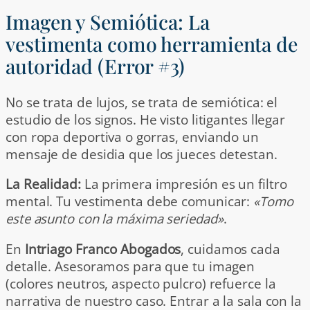
Imagen y Semiótica: La
vestimenta como herramienta de
autoridad (Error #3)
No se trata de lujos, se trata de semiótica: el
estudio de los signos. He visto litigantes llegar
con ropa deportiva o gorras, enviando un
mensaje de desidia que los jueces detestan.
La Realidad:
La primera impresión es un filtro
mental. Tu vestimenta debe comunicar:
«Tomo
este asunto con la máxima seriedad»
.
En
Intriago Franco Abogados
, cuidamos cada
detalle. Asesoramos para que tu imagen
(colores neutros, aspecto pulcro) refuerce la
narrativa de nuestro caso. Entrar a la sala con la