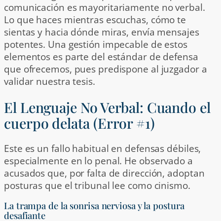
comunicación es mayoritariamente no verbal.
Lo que haces mientras escuchas, cómo te
sientas y hacia dónde miras, envía mensajes
potentes. Una gestión impecable de estos
elementos es parte del estándar de defensa
que ofrecemos, pues predispone al juzgador a
validar nuestra tesis.
El Lenguaje No Verbal: Cuando el
cuerpo delata (Error #1)
Este es un fallo habitual en defensas débiles,
especialmente en lo penal. He observado a
acusados que, por falta de dirección, adoptan
posturas que el tribunal lee como cinismo.
La trampa de la sonrisa nerviosa y la postura
desafiante