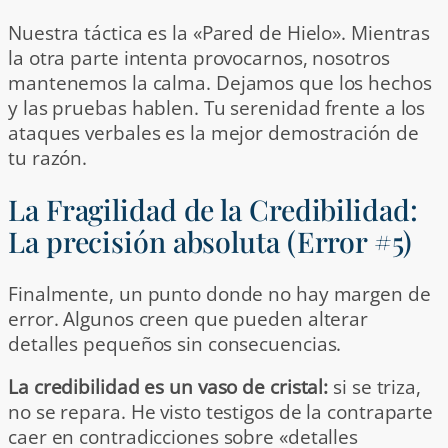
Nuestra táctica es la «Pared de Hielo». Mientras
la otra parte intenta provocarnos, nosotros
mantenemos la calma. Dejamos que los hechos
y las pruebas hablen. Tu serenidad frente a los
ataques verbales es la mejor demostración de
tu razón.
La Fragilidad de la Credibilidad:
La precisión absoluta (Error #5)
Finalmente, un punto donde no hay margen de
error. Algunos creen que pueden alterar
detalles pequeños sin consecuencias.
La credibilidad es un vaso de cristal:
si se triza,
no se repara. He visto testigos de la contraparte
caer en contradicciones sobre «detalles