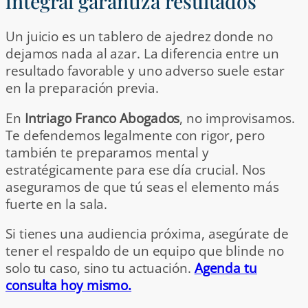
integral garantiza resultados
Un juicio es un tablero de ajedrez donde no
dejamos nada al azar. La diferencia entre un
resultado favorable y uno adverso suele estar
en la preparación previa.
En
Intriago Franco Abogados
, no improvisamos.
Te defendemos legalmente con rigor, pero
también te preparamos mental y
estratégicamente para ese día crucial. Nos
aseguramos de que tú seas el elemento más
fuerte en la sala.
Si tienes una audiencia próxima, asegúrate de
tener el respaldo de un equipo que blinde no
solo tu caso, sino tu actuación.
Agenda tu
consulta hoy mismo.