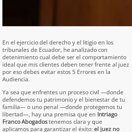
En el ejercicio del derecho y el litigio en los
tribunales de Ecuador, he analizado con
detenimiento cual debe ser el comportamiento
ideal que mis clientes deben tener frente al juez
por eso debes evitar estos 5 Errores en la
Audiencia.
Ya sea que enfrentes un proceso civil —donde
defendemos tu patrimonio y el bienestar de tu
familia— o uno penal —donde protegemos tu
libertad—, hay una premisa que en
Intriago
Franco Abogados
tenemos clara y que
aplicamos para garantizar el éxito:
el juez no