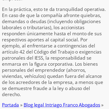
En la práctica, esto te da tranquilidad operativa.
En caso de que la compañía afronte quiebras,
demandas o deudas (incluyendo obligaciones
laborales o tributarias), los accionistas
responden únicamente hasta el monto de sus
respectivos aportes al capital social. Por
ejemplo, al enfrentarse a contingencias del
artículo 42 del Código del Trabajo o exigencias
patronales del IESS, la responsabilidad se
enmarca en la figura corporativa. Los bienes
personales del emprendedor (ahorros,
viviendas, vehículos) quedan fuera del alcance
de los acreedores de la empresa, a menos que
se demuestre fraude a la ley o abuso del
derecho.
Portada
»
Blog legal Intriago Franco Abogados
»