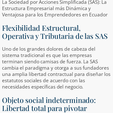
La Sociedad por Acciones Simplificada (SAS): La
Estructura Empresarial más Dinámica y
Ventajosa para los Emprendedores en Ecuador
Flexibilidad Estructural,
Operativa y Tributaria de las SAS
Uno de los grandes dolores de cabeza del
sistema tradicional es que las empresas
terminan siendo camisas de fuerza. La SAS
cambia el paradigma y otorga a sus fundadores
una amplia libertad contractual para diseñar los
estatutos sociales de acuerdo con las
necesidades específicas del negocio.
Objeto social indeterminado:
Libertad total para pivotar