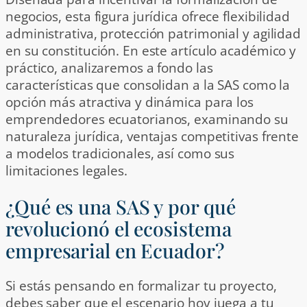
negocios, esta figura jurídica ofrece flexibilidad
administrativa, protección patrimonial y agilidad
en su constitución. En este artículo académico y
práctico, analizaremos a fondo las
características que consolidan a la SAS como la
opción más atractiva y dinámica para los
emprendedores ecuatorianos, examinando su
naturaleza jurídica, ventajas competitivas frente
a modelos tradicionales, así como sus
limitaciones legales.
¿Qué es una SAS y por qué
revolucionó el ecosistema
empresarial en Ecuador?
Si estás pensando en formalizar tu proyecto,
debes saber que el escenario hoy juega a tu