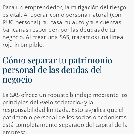
Para un emprendedor, la mitigación del riesgo
es vital. Al operar como persona natural (con
RUC personal), tu casa, tu auto y tus cuentas
bancarias responden por las deudas de tu
negocio. Al crear una SAS, trazamos una línea
roja irrompible.
Cómo separar tu patrimonio
personal de las deudas del
negocio
La SAS ofrece un robusto blindaje mediante los
principios del «velo societario» y la
responsabilidad limitada. Esto significa que el
patrimonio personal de los socios o accionistas
está completamente separado del capital de la
empresa.