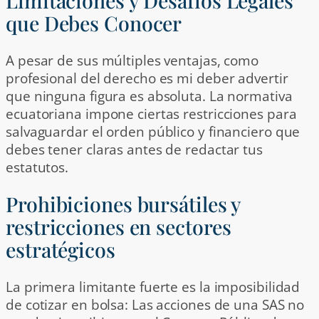
Limitaciones y Desafíos Legales
que Debes Conocer
A pesar de sus múltiples ventajas, como
profesional del derecho es mi deber advertir
que ninguna figura es absoluta. La normativa
ecuatoriana impone ciertas restricciones para
salvaguardar el orden público y financiero que
debes tener claras antes de redactar tus
estatutos.
Prohibiciones bursátiles y
restricciones en sectores
estratégicos
La primera limitante fuerte es la imposibilidad
de cotizar en bolsa: Las acciones de una SAS no