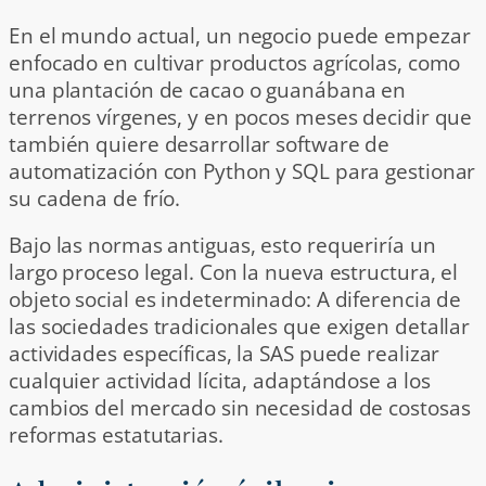
En el mundo actual, un negocio puede empezar
enfocado en cultivar productos agrícolas, como
una plantación de cacao o guanábana en
terrenos vírgenes, y en pocos meses decidir que
también quiere desarrollar software de
automatización con Python y SQL para gestionar
su cadena de frío.
Bajo las normas antiguas, esto requeriría un
largo proceso legal. Con la nueva estructura, el
objeto social es indeterminado: A diferencia de
las sociedades tradicionales que exigen detallar
actividades específicas, la SAS puede realizar
cualquier actividad lícita, adaptándose a los
cambios del mercado sin necesidad de costosas
reformas estatutarias.