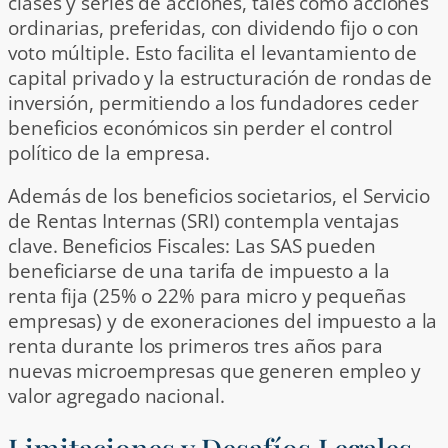
clases y series de acciones, tales como acciones
ordinarias, preferidas, con dividendo fijo o con
voto múltiple. Esto facilita el levantamiento de
capital privado y la estructuración de rondas de
inversión, permitiendo a los fundadores ceder
beneficios económicos sin perder el control
político de la empresa.
Además de los beneficios societarios, el Servicio
de Rentas Internas (SRI) contempla ventajas
clave. Beneficios Fiscales: Las SAS pueden
beneficiarse de una tarifa de impuesto a la
renta fija (25% o 22% para micro y pequeñas
empresas) y de exoneraciones del impuesto a la
renta durante los primeros tres años para
nuevas microempresas que generen empleo y
valor agregado nacional.