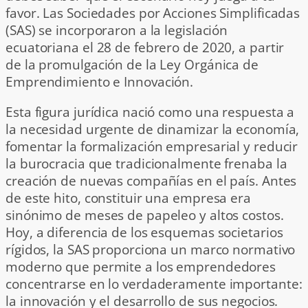
favor. Las Sociedades por Acciones Simplificadas
(SAS) se incorporaron a la legislación
ecuatoriana el 28 de febrero de 2020, a partir
de la promulgación de la Ley Orgánica de
Emprendimiento e Innovación.
Esta figura jurídica nació como una respuesta a
la necesidad urgente de dinamizar la economía,
fomentar la formalización empresarial y reducir
la burocracia que tradicionalmente frenaba la
creación de nuevas compañías en el país. Antes
de este hito, constituir una empresa era
sinónimo de meses de papeleo y altos costos.
Hoy, a diferencia de los esquemas societarios
rígidos, la SAS proporciona un marco normativo
moderno que permite a los emprendedores
concentrarse en lo verdaderamente importante:
la innovación y el desarrollo de sus negocios.