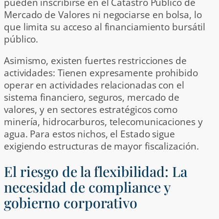
pueden inscribirse en el Catastro Público de
Mercado de Valores ni negociarse en bolsa, lo
que limita su acceso al financiamiento bursátil
público.
Asimismo, existen fuertes restricciones de
actividades: Tienen expresamente prohibido
operar en actividades relacionadas con el
sistema financiero, seguros, mercado de
valores, y en sectores estratégicos como
minería, hidrocarburos, telecomunicaciones y
agua. Para estos nichos, el Estado sigue
exigiendo estructuras de mayor fiscalización.
El riesgo de la flexibilidad: La
necesidad de compliance y
gobierno corporativo