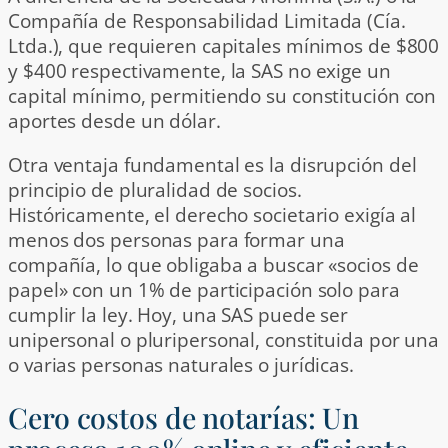
Compañía de Responsabilidad Limitada (Cía.
Ltda.), que requieren capitales mínimos de $800
y $400 respectivamente, la SAS no exige un
capital mínimo, permitiendo su constitución con
aportes desde un dólar.
Otra ventaja fundamental es la disrupción del
principio de pluralidad de socios.
Históricamente, el derecho societario exigía al
menos dos personas para formar una
compañía, lo que obligaba a buscar «socios de
papel» con un 1% de participación solo para
cumplir la ley. Hoy, una SAS puede ser
unipersonal o pluripersonal, constituida por una
o varias personas naturales o jurídicas.
Cero costos de notarías: Un