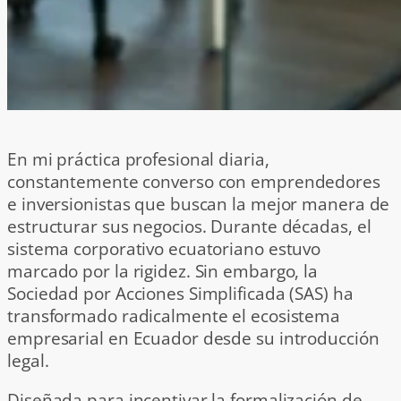
En mi práctica profesional diaria,
constantemente converso con emprendedores
e inversionistas que buscan la mejor manera de
estructurar sus negocios. Durante décadas, el
sistema corporativo ecuatoriano estuvo
marcado por la rigidez. Sin embargo, la
Sociedad por Acciones Simplificada (SAS) ha
transformado radicalmente el ecosistema
empresarial en Ecuador desde su introducción
legal.
Diseñada para incentivar la formalización de