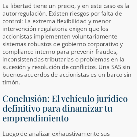
La libertad tiene un precio, y en este caso es la
autorregulación. Existen riesgos por falta de
control: La extrema flexibilidad y menor
intervención regulatoria exigen que los
accionistas implementen voluntariamente
sistemas robustos de gobierno corporativo y
compliance interno para prevenir fraudes,
inconsistencias tributarias o problemas en la
sucesión y resolución de conflictos. Una SAS sin
buenos acuerdos de accionistas es un barco sin
timón.
Conclusión: El vehículo jurídico
definitivo para dinamizar tu
emprendimiento
Luego de analizar exhaustivamente sus