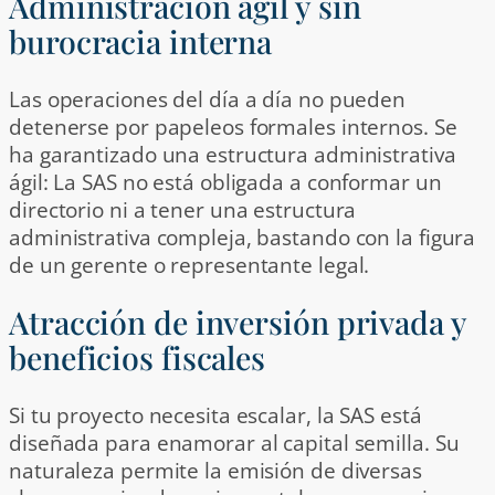
Administración ágil y sin
burocracia interna
Las operaciones del día a día no pueden
detenerse por papeleos formales internos. Se
ha garantizado una estructura administrativa
ágil: La SAS no está obligada a conformar un
directorio ni a tener una estructura
administrativa compleja, bastando con la figura
de un gerente o representante legal.
Atracción de inversión privada y
beneficios fiscales
Si tu proyecto necesita escalar, la SAS está
diseñada para enamorar al capital semilla. Su
naturaleza permite la emisión de diversas