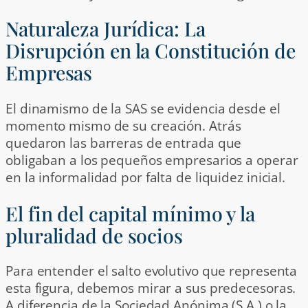
Naturaleza Jurídica: La
Disrupción en la Constitución de
Empresas
El dinamismo de la SAS se evidencia desde el
momento mismo de su creación. Atrás
quedaron las barreras de entrada que
obligaban a los pequeños empresarios a operar
en la informalidad por falta de liquidez inicial.
El fin del capital mínimo y la
pluralidad de socios
Para entender el salto evolutivo que representa
esta figura, debemos mirar a sus predecesoras.
A diferencia de la Sociedad Anónima (S.A.) o la