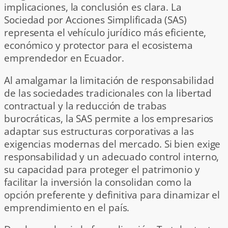
implicaciones, la conclusión es clara. La
Sociedad por Acciones Simplificada (SAS)
representa el vehículo jurídico más eficiente,
económico y protector para el ecosistema
emprendedor en Ecuador.
Al amalgamar la limitación de responsabilidad
de las sociedades tradicionales con la libertad
contractual y la reducción de trabas
burocráticas, la SAS permite a los empresarios
adaptar sus estructuras corporativas a las
exigencias modernas del mercado. Si bien exige
responsabilidad y un adecuado control interno,
su capacidad para proteger el patrimonio y
facilitar la inversión la consolidan como la
opción preferente y definitiva para dinamizar el
emprendimiento en el país.