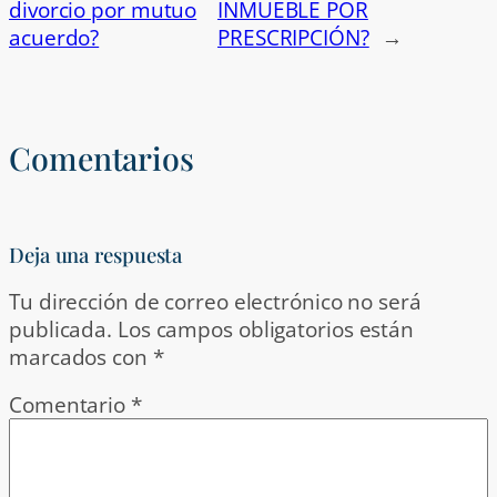
divorcio por mutuo
INMUEBLE POR
acuerdo?
PRESCRIPCIÓN?
→
Comentarios
Deja una respuesta
Tu dirección de correo electrónico no será
publicada.
Los campos obligatorios están
marcados con
*
Comentario
*