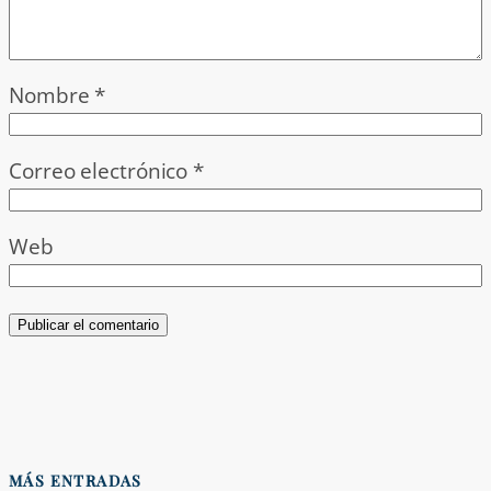
Nombre
*
Correo electrónico
*
Web
MÁS ENTRADAS