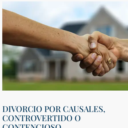
DIVORCIO POR CAUSALES,
CONTROVERTIDO O
CONTENCIOSO.