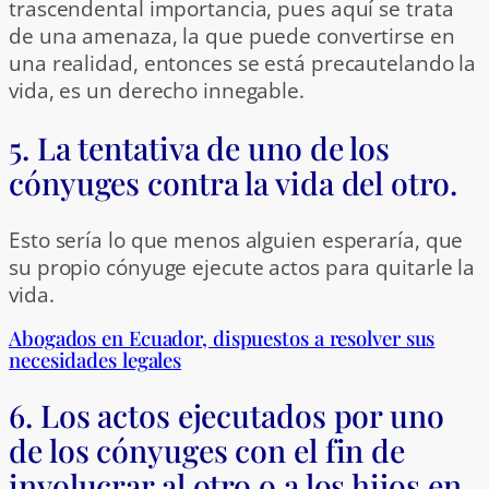
trascendental importancia, pues aquí se trata
de una amenaza, la que puede convertirse en
una realidad, entonces se está precautelando la
vida, es un derecho innegable.
5. La tentativa de uno de los
cónyuges contra la vida del otro.
Esto sería lo que menos alguien esperaría, que
su propio cónyuge ejecute actos para quitarle la
vida.
Abogados en Ecuador, dispuestos a resolver sus
necesidades legales
6. Los actos ejecutados por uno
de los cónyuges con el fin de
involucrar al otro o a los hijos en