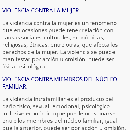
VIOLENCIA CONTRA LA MUJER.
La violencia contra la mujer es un fenómeno
que en ocasiones puede tener relación con
causas sociales, culturales, económicas,
religiosas, étnicas, entre otras, que afecta los
derechos de la mujer. La violencia se puede
manifestar por acción u omisión, puede ser
física o sicológica.
VIOLENCIA CONTRA MIEMBROS DEL NÚCLEO
FAMILIAR.
La violencia intrafamiliar es el producto del
daño físico, sexual, emocional, psicológico
inclusive económico que puede ocasionarse
entre los miembros del núcleo familiar, igual
que la anterior, puede ser por acción u omisión.