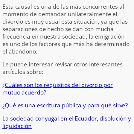
Esta causal es una de las más concurrentes al
momento de demandar unilateralmente el
divorcio es muy usual esta situación, ya que las
separaciones de hecho se dan con mucha
frecuencia en nuestra sociedad, la emigración
es uno de los factores que más ha determinado
el abandono.
Le puede interesar revisar otros interesantes
artículos sobre:
¿Cuáles son los requisitos del divorcio por
mutuo acuerdo?
¿Qué es una escritura pública y para qué sirve?
L
a sociedad conyugal en el Ecuador, disolución y
liquidación