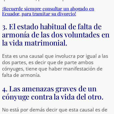
¡Recuerde siempre consultar un abogado en
Ecuador, para tramitar su divorcio!
3. El estado habitual de falta de
armonía de las dos voluntades en
la vida matrimonial.
Esta es una causal que involucra por igual a las
dos partes, es decir que de parte ambos
cónyuges, tiene que haber manifestación de
falta de armonía.
4. Las amenazas graves de un
cónyuge contra la vida del otro.
No está por demás decir que esta causal es de