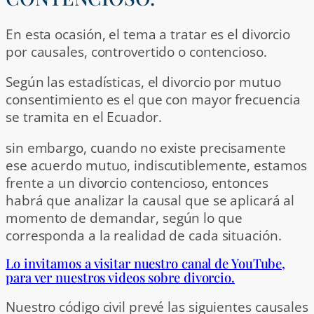
En esta ocasión, el tema a tratar es el divorcio
por causales, controvertido o contencioso.
Según las estadísticas, el divorcio por mutuo
consentimiento es el que con mayor frecuencia
se tramita en el Ecuador.
sin embargo, cuando no existe precisamente
ese acuerdo mutuo, indiscutiblemente, estamos
frente a un divorcio contencioso, entonces
habrá que analizar la causal que se aplicará al
momento de demandar, según lo que
corresponda a la realidad de cada situación.
Lo invitamos a visitar nuestro canal de YouTube,
para ver nuestros videos sobre divorcio.
Nuestro código civil prevé las siguientes causales