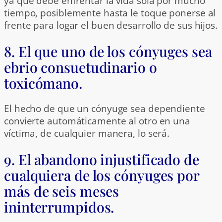
ya que debe enfrentar la vida sola por mucho
tiempo, posiblemente hasta le toque ponerse al
frente para logar el buen desarrollo de sus hijos.
8. El que uno de los cónyuges sea
ebrio consuetudinario o
toxicómano.
El hecho de que un cónyuge sea dependiente
convierte automáticamente al otro en una
víctima, de cualquier manera, lo será.
9. El abandono injustificado de
cualquiera de los cónyuges por
más de seis meses
ininterrumpidos.