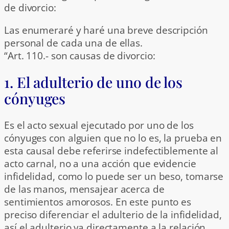
de divorcio:
Las enumeraré y haré una breve descripción
personal de cada una de ellas.
“Art. 110.- son causas de divorcio:
1. El adulterio de uno de los
cónyuges
Es el acto sexual ejecutado por uno de los
cónyuges con alguien que no lo es, la prueba en
esta causal debe referirse indefectiblemente al
acto carnal, no a una acción que evidencie
infidelidad, como lo puede ser un beso, tomarse
de las manos, mensajear acerca de
sentimientos amorosos. En este punto es
preciso diferenciar el adulterio de la infidelidad,
así el adulterio va directamente a la relación