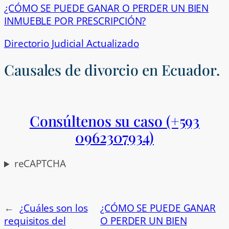
¿CÓMO SE PUEDE GANAR O PERDER UN BIEN
INMUEBLE POR PRESCRIPCIÓN?
Directorio Judicial Actualizado
Causales de divorcio en Ecuador.
Consúltenos su caso (+593
0962307934)
reCAPTCHA
←
¿Cuáles son los
¿CÓMO SE PUEDE GANAR
requisitos del
O PERDER UN BIEN