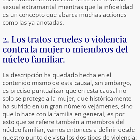
sexual extramarital mientras que la infidelidad
es un concepto que abarca muchas acciones
como las ya anotadas.
2. Los tratos crueles o violencia
contra la mujer o miembros del
núcleo familiar.
La descripción ha quedado hecha en el
contenido mismo de esta causal, sin embargo,
es preciso puntualizar que en esta causal no
solo se protege a la mujer, que históricamente
ha sufrido en un gran número vejámenes, sino
que lo hace con la familia en general, es por
esto que se refiere también a miembros del
núcleo familiar, vamos entonces a definir desde
nuestro punto de vista los dos tipos de violencia: