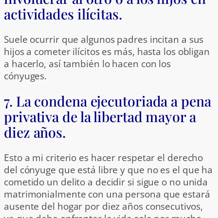
actividades ilícitas.
Suele ocurrir que algunos padres incitan a sus
hijos a cometer ilícitos es más, hasta los obligan
a hacerlo, así también lo hacen con los
cónyuges.
7. La condena ejecutoriada a pena
privativa de la libertad mayor a
diez años.
Esto a mi criterio es hacer respetar el derecho
del cónyuge que está libre y que no es el que ha
cometido un delito a decidir si sigue o no unida
matrimonialmente con una persona que estará
ausente del hogar por diez años consecutivos,