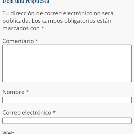
Deja una respuesta
Tu dirección de correo electrónico no será
publicada.
Los campos obligatorios están
marcados con
*
Comentario
*
Nombre
*
Correo electrónico
*
Web