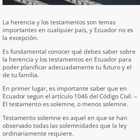
La herencia y los testamentos son temas
importantes en cualquier país, y Ecuador no es
la excepción.
Es fundamental conocer qué debes saber sobre
la herencia y los testamentos en Ecuador para
poder planificar adecuadamente tu futuro y el
de tu familia.
En primer lugar, es importante saber que en
Ecuador según el artículo 1046 del Código Civil. –
El testamento es solemne, o menos solemne.
Testamento solemne es aquel en que se han
observado todas las solemnidades que la ley
ordinariamente requiere.