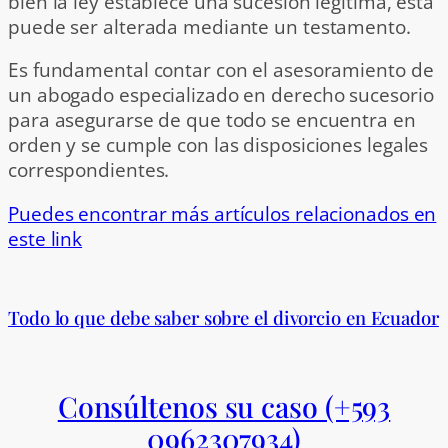
bien la ley establece una sucesión legítima, esta
puede ser alterada mediante un testamento.
Es fundamental contar con el asesoramiento de
un abogado especializado en derecho sucesorio
para asegurarse de que todo se encuentra en
orden y se cumple con las disposiciones legales
correspondientes.
Puedes encontrar más artículos relacionados en
este link
Todo lo que debe saber sobre el divorcio en Ecuador
Consúltenos su caso (+593
0962307934)