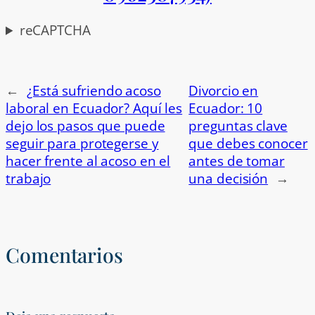
reCAPTCHA
←
¿Está sufriendo acoso
Divorcio en
laboral en Ecuador? Aquí les
Ecuador: 10
dejo los pasos que puede
preguntas clave
seguir para protegerse y
que debes conocer
hacer frente al acoso en el
antes de tomar
trabajo
una decisión
→
Comentarios