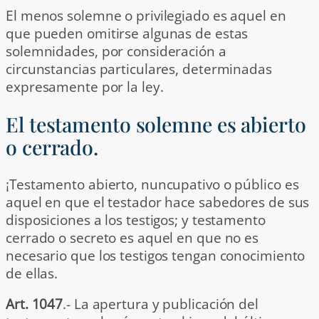
El menos solemne o privilegiado es aquel en
que pueden omitirse algunas de estas
solemnidades, por consideración a
circunstancias particulares, determinadas
expresamente por la ley.
El testamento solemne es abierto
o cerrado.
¡Testamento abierto, nuncupativo o público es
aquel en que el testador hace sabedores de sus
disposiciones a los testigos; y testamento
cerrado o secreto es aquel en que no es
necesario que los testigos tengan conocimiento
de ellas.
Art. 1047
.- La apertura y publicación del