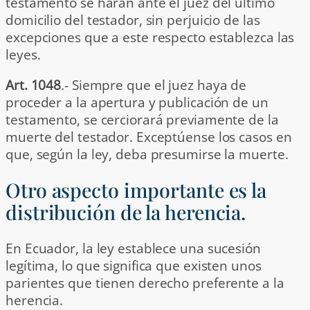
testamento se harán ante el juez del último
domicilio del testador, sin perjuicio de las
excepciones que a este respecto establezca las
leyes.
Art. 1048
.- Siempre que el juez haya de
proceder a la apertura y publicación de un
testamento, se cerciorará previamente de la
muerte del testador. Exceptúense los casos en
que, según la ley, deba presumirse la muerte.
Otro aspecto importante es la
distribución de la herencia.
En Ecuador, la ley establece una sucesión
legítima, lo que significa que existen unos
parientes que tienen derecho preferente a la
herencia.