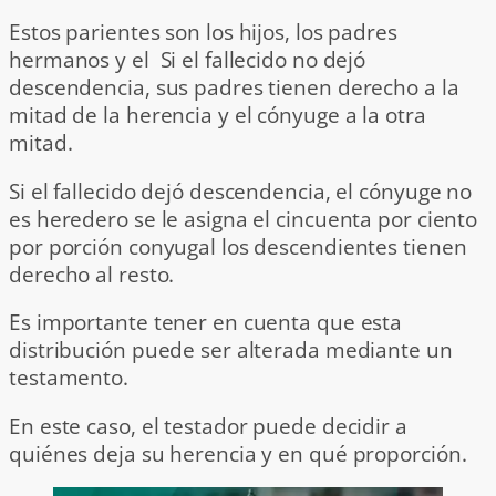
Estos parientes son los hijos, los padres
hermanos y el Si el fallecido no dejó
descendencia, sus padres tienen derecho a la
mitad de la herencia y el cónyuge a la otra
mitad.
Si el fallecido dejó descendencia, el cónyuge no
es heredero se le asigna el cincuenta por ciento
por porción conyugal los descendientes tienen
derecho al resto.
Es importante tener en cuenta que esta
distribución puede ser alterada mediante un
testamento.
En este caso, el testador puede decidir a
quiénes deja su herencia y en qué proporción.