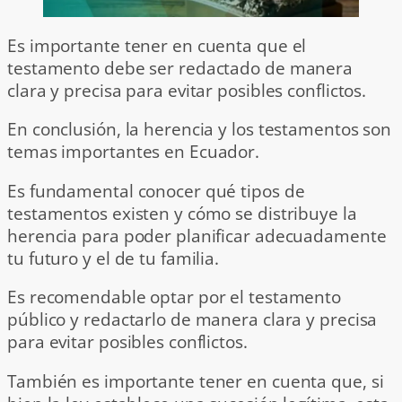
Es importante tener en cuenta que el
testamento debe ser redactado de manera
clara y precisa para evitar posibles conflictos.
En conclusión, la herencia y los testamentos son
temas importantes en Ecuador.
Es fundamental conocer qué tipos de
testamentos existen y cómo se distribuye la
herencia para poder planificar adecuadamente
tu futuro y el de tu familia.
Es recomendable optar por el testamento
público y redactarlo de manera clara y precisa
para evitar posibles conflictos.
También es importante tener en cuenta que, si