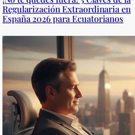
Regularización Extraordinaria en
España 2026 para Ecuatorianos