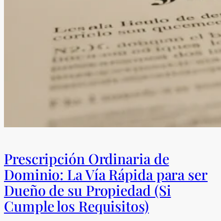
Prescripción Ordinaria de
Dominio: La Vía Rápida para ser
Dueño de su Propiedad (Si
Cumple los Requisitos)