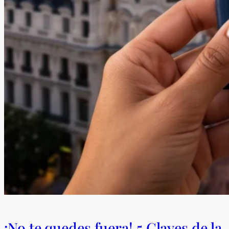
¡No te quedes fuera! 5 Claves de la