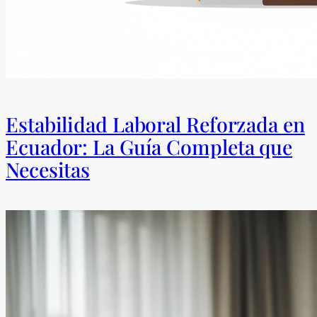
Estabilidad Laboral Reforzada en
Ecuador: La Guía Completa que
Necesitas