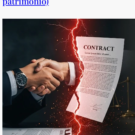
patrimonio)