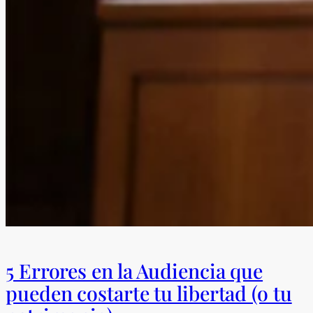
5 Errores en la Audiencia que
pueden costarte tu libertad (o tu