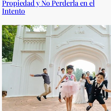
Propiedad y No Perderla en el
Intento